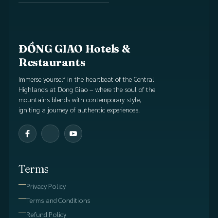
ĐỒNG GIAO Hotels &
Restaurants
Immerse yourself in the heartbeat of the Central
Highlands at Dong Giao – where the soul of the
mountains blends with contemporary style,
igniting a journey of authentic experiences.
Terms
Privacy Policy
Terms and Conditions
Refund Policy