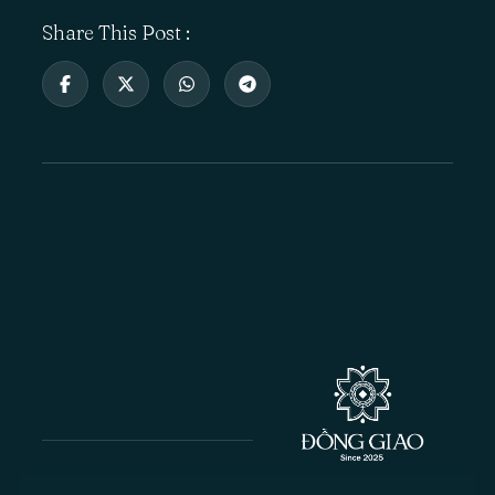
Share This Post :