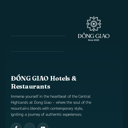
ĐỒNG GIAO Hotels &
Restaurants
Immerse yourself in the heartbeat of the Central
Highlands at Dong Giao – where the soul of the
mountains blends with contemporary style,
igniting a journey of authentic experiences.