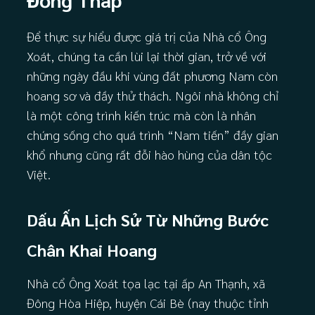
Để thực sự hiểu được giá trị của Nhà cổ Ông
Xoát, chúng ta cần lùi lại thời gian, trở về với
những ngày đầu khi vùng đất phương Nam còn
hoang sơ và đầy thử thách. Ngôi nhà không chỉ
là một công trình kiến trúc mà còn là nhân
chứng sống cho quá trình “Nam tiến” đầy gian
khổ nhưng cũng rất đỗi hào hùng của dân tộc
Việt.
Dấu Ấn Lịch Sử Từ Những Bước
Chân Khai Hoang
Nhà cổ Ông Xoát tọa lạc tại ấp An Thạnh, xã
Đông Hòa Hiệp, huyện Cái Bè (nay thuộc tỉnh