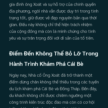
gia đình ông Xoát và sự hỗ trợ của chính quyền
địa phương, ngôi nhà vẫn được duy trì trong tình
trạng tốt, giữ được vẻ đẹp nguyên bản qua thời
gian. Điều này không chỉ thể hiện trách nhiệm
của cộng đồng mà còn là minh chứng cho tình
yêu và sự trân trọng đối với di sản của tổ tiên.
Điểm Đến Không Thể Bỏ Lỡ Trong
Hành Trình Khám Phá Cái Bè
Ngày nay, Nhà cổ Ông Xoát đã trở thành một
điểm dừng chân không thể thiếu trong các tuyến
du lịch khám phá Cái Bè và Đồng Tháp. Đến đây,
du khách không chỉ được chiêm ngưỡng một
công trình kiến trúc độc đáo mà còn có cơ hội