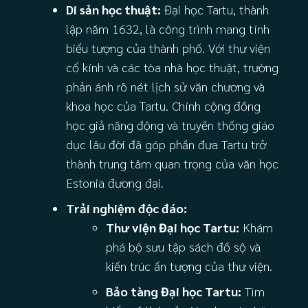
Di sản học thuật:
Đại học Tartu, thành
lập năm 1632, là công trình mang tính
biểu tượng của thành phố. Với thư viện
cổ kính và các tòa nhà học thuật, trường
phản ánh rõ nét lịch sử văn chương và
khoa học của Tartu. Chính cộng đồng
học giả năng động và truyền thống giáo
dục lâu đời đã góp phần đưa Tartu trở
thành trung tâm quan trọng của văn học
Estonia đương đại.
Trải nghiệm độc đáo:
Thư viện Đại học Tartu:
Khám
phá bộ sưu tập sách đồ sộ và
kiến trúc ấn tượng của thư viện.
Bảo tàng Đại học Tartu:
Tìm