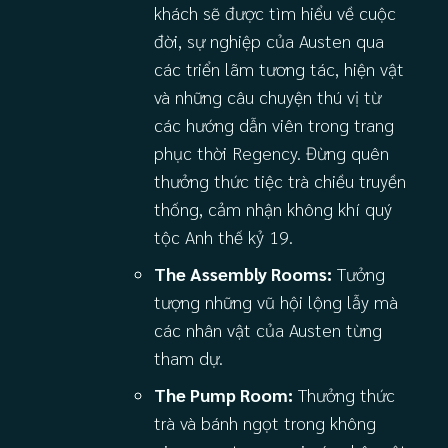
khách sẽ được tìm hiểu về cuộc
đời, sự nghiệp của Austen qua
các triển lãm tương tác, hiện vật
và những câu chuyện thú vị từ
các hướng dẫn viên trong trang
phục thời Regency. Đừng quên
thưởng thức tiệc trà chiều truyền
thống, cảm nhận không khí quý
tộc Anh thế kỷ 19.
The Assembly Rooms:
Tưởng
tượng những vũ hội lộng lẫy mà
các nhân vật của Austen từng
tham dự.
The Pump Room:
Thưởng thức
trà và bánh ngọt trong không