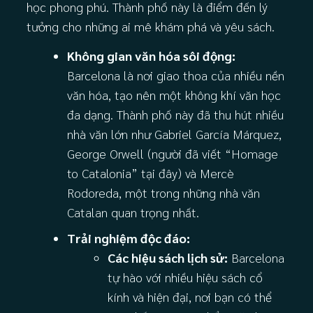
học phong phú. Thành phố này là điểm đến lý
tưởng cho những ai mê khám phá và yêu sách.
Không gian văn hóa sôi động:
Barcelona là nơi giao thoa của nhiều nền
văn hóa, tạo nên một không khí văn học
đa dạng. Thành phố này đã thu hút nhiều
nhà văn lớn như Gabriel García Márquez,
George Orwell (người đã viết “Homage
to Catalonia” tại đây) và Mercè
Rodoreda, một trong những nhà văn
Catalan quan trọng nhất.
Trải nghiệm độc đáo:
Các hiệu sách lịch sử:
Barcelona
tự hào với nhiều hiệu sách cổ
kính và hiện đại, nơi bạn có thể