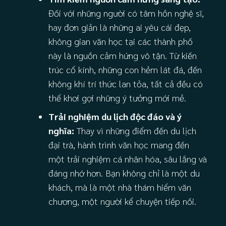
Đối với những người có tâm hồn nghệ sĩ,
hay đơn giản là những ai yêu cái đẹp,
không gian văn học tại các thành phố
này là nguồn cảm hứng vô tận. Từ kiến
trúc cổ kính, những con hẻm lát đá, đến
không khí trí thức lan tỏa, tất cả đều có
thể khơi gợi những ý tưởng mới mẻ.
Trải nghiệm du lịch độc đáo và ý
nghĩa:
Thay vì những điểm đến du lịch
đại trà, hành trình văn học mang đến
một trải nghiệm cá nhân hóa, sâu lắng và
đáng nhớ hơn. Bạn không chỉ là một du
khách, mà là một nhà thám hiểm văn
chương, một người kể chuyện tiếp nối.