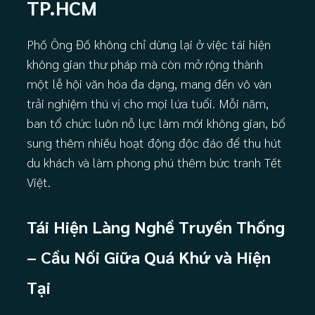
TP.HCM
Phố Ông Đồ không chỉ dừng lại ở việc tái hiện
không gian thư pháp mà còn mở rộng thành
một lễ hội văn hóa đa dạng, mang đến vô vàn
trải nghiệm thú vị cho mọi lứa tuổi. Mỗi năm,
ban tổ chức luôn nỗ lực làm mới không gian, bổ
sung thêm nhiều hoạt động độc đáo để thu hút
du khách và làm phong phú thêm bức tranh Tết
Việt.
Tái Hiện Làng Nghề Truyền Thống
– Cầu Nối Giữa Quá Khứ và Hiện
Tại