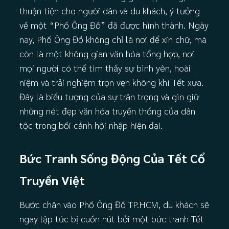
thuận tiện cho người dân và du khách, ý tưởng
về một “Phố Ông Đồ” đã được hình thành. Ngày
nay, Phố Ông Đồ không chỉ là nơi để xin chữ, mà
còn là một không gian văn hóa tổng hợp, nơi
mọi người có thể tìm thấy sự bình yên, hoài
niệm và trải nghiệm trọn vẹn không khí Tết xưa.
Đây là biểu tượng của sự trân trọng và gìn giữ
những nét đẹp văn hóa truyền thống của dân
tộc trong bối cảnh hội nhập hiện đại.
Bức Tranh Sống Động Của Tết Cổ
Truyền Việt
Bước chân vào Phố Ông Đồ TP.HCM, du khách sẽ
ngay lập tức bị cuốn hút bởi một bức tranh Tết