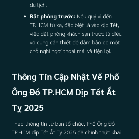
du lịch.
Đặt phòng trước:
Nếu quý vị đến
TP.HCM từ xa, đặc biệt là vào dịp Tết,
việc đặt phòng khách sạn trước là điều
vô cùng cần thiết để đảm bảo có một
chỗ nghỉ ngơi thoải mái và tiện lợi.
Thông Tin Cập Nhật Về Phố
Ông Đồ TP.HCM Dịp Tết Ất
Tỵ 2025
Theo thông tin từ ban tổ chức, Phố Ông Đồ
TP.HCM dịp Tết Ất Tỵ 2025 đã chính thức khai