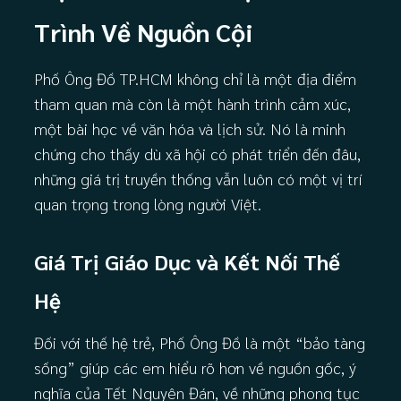
Trình Về Nguồn Cội
Phố Ông Đồ TP.HCM không chỉ là một địa điểm
tham quan mà còn là một hành trình cảm xúc,
một bài học về văn hóa và lịch sử. Nó là minh
chứng cho thấy dù xã hội có phát triển đến đâu,
những giá trị truyền thống vẫn luôn có một vị trí
quan trọng trong lòng người Việt.
Giá Trị Giáo Dục và Kết Nối Thế
Hệ
Đối với thế hệ trẻ, Phố Ông Đồ là một “bảo tàng
sống” giúp các em hiểu rõ hơn về nguồn gốc, ý
nghĩa của Tết Nguyên Đán, về những phong tục