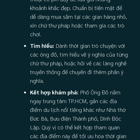
khoảnh khắc đẹp. Chuẩn bị tiền mặt để
dễ dàng mua sắm tại các gian hàng nhỏ,
xin chữ thư pháp hoặc tham gia các trò
chơi.
Tìm hiểu:
Dành thời gian trò chuyện với
các ông đồ, tìm hiểu về ý nghĩa của từng
chữ thư pháp, hoặc hỏi về các làng nghề
truyền thống để chuyến đi thêm phần ý
nghĩa.
Kết hợp khám phá:
Phố Ông Đồ nằm
ngay trung tâm TP.HCM, gần các địa
điểm du lịch nổi tiếng khác như Nhà thờ
Đức Bà, Bưu điện Thành phố, Dinh Độc
Lập. Quý vị có thể kết hợp tham quan
các địa điểm này để tối ưu hóa thời gian