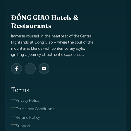
ĐỒNG GIAO Hotels &
Restaurants
Immerse yourself in the heartbeat of the Central
Highlands at Dong Giao – where the soul of the
mountains blends with contemporary style,
igniting a journey of authentic experiences.
Terms
Privacy Policy
Terms and Conditions
Refund Policy
Support