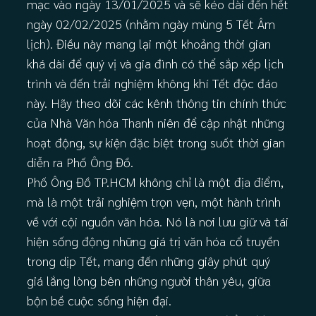
mạc vào ngày 13/01/2025 và sẽ kéo dài đến hết
ngày 02/02/2025 (nhằm ngày mùng 5 Tết Âm
lịch). Điều này mang lại một khoảng thời gian
khá dài để quý vị và gia đình có thể sắp xếp lịch
trình và đến trải nghiệm không khí Tết độc đáo
này. Hãy theo dõi các kênh thông tin chính thức
của Nhà Văn hóa Thanh niên để cập nhật những
hoạt động, sự kiện đặc biệt trong suốt thời gian
diễn ra Phố Ông Đồ.
Phố Ông Đồ TP.HCM không chỉ là một địa điểm,
mà là một trải nghiệm trọn vẹn, một hành trình
về với cội nguồn văn hóa. Nó là nơi lưu giữ và tái
hiện sống động những giá trị văn hóa cổ truyền
trong dịp Tết, mang đến những giây phút quý
giá lắng lòng bên những người thân yêu, giữa
bộn bề cuộc sống hiện đại.