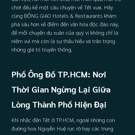
chơi đều kể một câu chuyện về Tết xưa. Hãy
cùng ĐỒNG GIAO Hotels & Restaurants khám
phá sâu hơn về điểm đến văn hóa độc đáo này,
để mỗi chuyến du xuân của quý vị không chỉ là
niềm vui mà còn là sự thấu hiểu và trân trọng
những giá trị truyền thống.
Phố Ông Đồ TP.HCM: Nơi
Thời Gian Ngừng Lại Giữa
Lòng Thành Phố Hiện Đại
Khi nhắc đến Tết ở TP.HCM, ngoài những con
đường hoa Nguyễn Huệ rực rỡ hay các trung